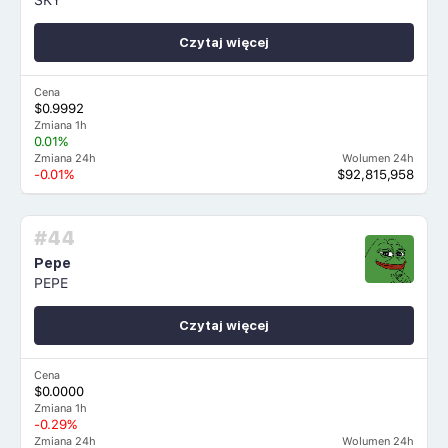
Czytaj więcej
Cena
$0.9992
Zmiana 1h
0.01%
Zmiana 24h
Wolumen 24h
-0.01%
$92,815,958
#44
Pepe
PEPE
Czytaj więcej
Cena
$0.0000
Zmiana 1h
-0.29%
Zmiana 24h
Wolumen 24h