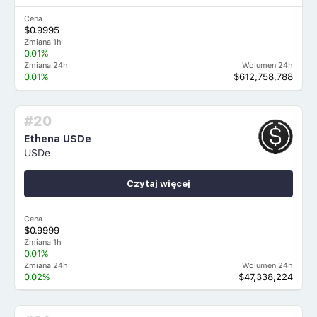
Cena
$0.9995
Zmiana 1h
0.01%
Zmiana 24h
Wolumen 24h
0.01%
$612,758,788
#20
Ethena USDe
USDe
Czytaj więcej
Cena
$0.9999
Zmiana 1h
0.01%
Zmiana 24h
Wolumen 24h
0.02%
$47,338,224