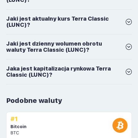
Jaki jest aktualny kurs Terra Classic
(LUNC)?
Jaki jest dzienny wolumen obrotu
waluty Terra Classic (LUNC)?
Jaka jest kapitalizacja rynkowa Terra
Classic (LUNC)?
Podobne waluty
#1
Bitcoin
BTC