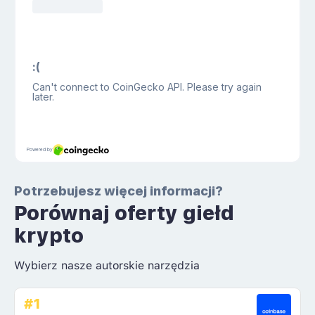
Potrzebujesz więcej informacji?
Porównaj oferty giełd
krypto
Wybierz nasze autorskie narzędzia
#1