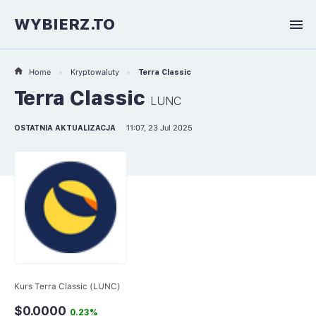
WYBIERZ.TO
Home
Kryptowaluty
Terra Classic
Terra Classic
LUNC
OSTATNIA AKTUALIZACJA
11:07, 23 Jul 2025
Kurs Terra Classic (LUNC)
$0.0000
0.23%