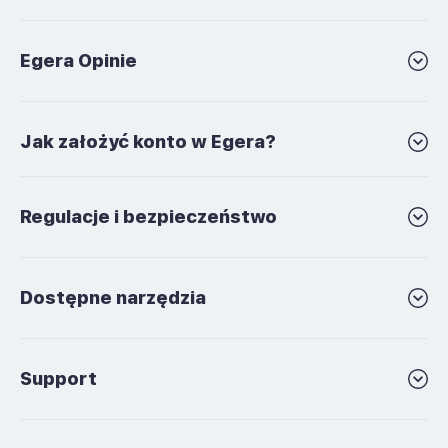
Egera Opinie
Jak założyć konto w Egera?
Regulacje i bezpieczeństwo
Dostępne narzędzia
Support