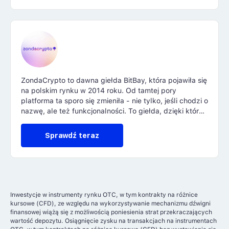
przekonasz się w naszej recenzji.
ZondaCrypto to dawna giełda BitBay, która pojawiła się
na polskim rynku w 2014 roku. Od tamtej pory
platforma ta sporo się zmieniła - nie tylko, jeśli chodzi o
nazwę, ale też funkcjonalności. To giełda, dzięki której
w łatwy sposób wymienisz PLN na kryptowaluty. Za
pośrednictwem ZondaCrypto uzyskasz dostęp do
Sprawdź teraz
ponad 50 tokenów ze świata blockchain - w tym
Bitcoina i Ethereum. Co jeszcze znajdziesz u tego
brokera?
W kwietniu 2026 roku okazało się, że
giełda oszukała swoich klientów. To upadła
platforma!
Inwestycje w instrumenty rynku OTC, w tym kontrakty na różnice
kursowe (CFD), ze względu na wykorzystywanie mechanizmu dźwigni
finansowej wiążą się z możliwością poniesienia strat przekraczających
wartość depozytu. Osiągnięcie zysku na transakcjach na instrumentach