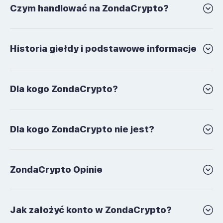
Czym handlować na ZondaCrypto?
Historia giełdy i podstawowe informacje
Dla kogo ZondaCrypto?
Dla kogo ZondaCrypto nie jest?
ZondaCrypto Opinie
Jak założyć konto w ZondaCrypto?