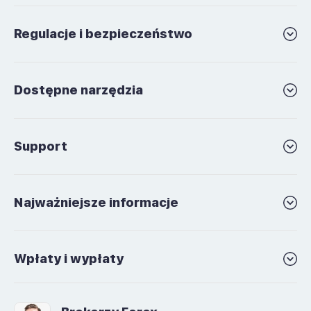
Regulacje i bezpieczeństwo
Dostępne narzędzia
Support
Najważniejsze informacje
Wpłaty i wypłaty