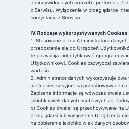
do indywidualnych potrzeb i preferencji U
z Serwisu. Wyłączenie w przeglądarce inte
korzystania z Serwisu.
IV. Rodzaje wykorzystywanych Cookies
1. Stosowane przez Administratora danych 
przedostanie się do Urządzeń Użytkownikó
te pozwalają zidentyfikować oprogramowa
Użytkownikowi. Cookies zazwyczaj zawiera
wartość.
2. Administrator danych wykorzystuje dwa 
a) Cookies sesyjne: są przechowywane na 
Zapisane informacje są wówczas trwale us
jakichkolwiek danych osobowych ani żadny
b) Cookies trwałe: są przechowywane na U
przeglądarki lub wyłączenie Urządzenia n
na pobieranie jakichkolwiek danych osobo