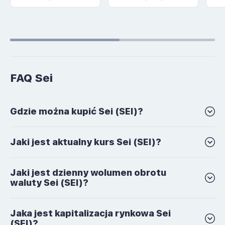
FAQ Sei
Gdzie można kupić Sei (SEI)?
Jaki jest aktualny kurs Sei (SEI)?
Jaki jest dzienny wolumen obrotu
waluty Sei (SEI)?
Jaka jest kapitalizacja rynkowa Sei
(SEI)?