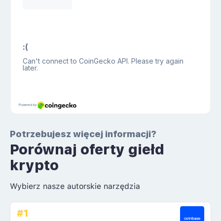
Potrzebujesz więcej informacji?
Porównaj oferty giełd
krypto
Wybierz nasze autorskie narzędzia
#1