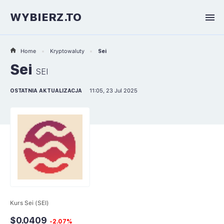
WYBIERZ.TO
Home
Kryptowaluty
Sei
Sei
SEI
OSTATNIA AKTUALIZACJA
11:05, 23 Jul 2025
Kurs Sei (SEI)
$0.0409
-2.07%