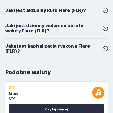
Jaki jest aktualny kurs Flare (FLR)?
Jaki jest dzienny wolumen obrotu
waluty Flare (FLR)?
Jaka jest kapitalizacja rynkowa Flare
(FLR)?
Podobne waluty
#1
Bitcoin
BTC
Czytaj więcej