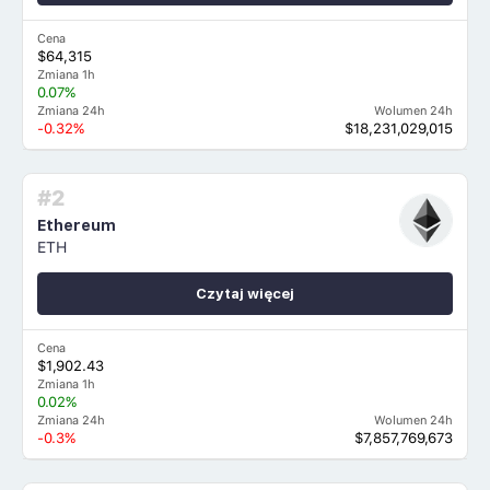
Cena
$64,315
Zmiana 1h
0.07%
Zmiana 24h
Wolumen 24h
-0.32%
$18,231,029,015
#2
Ethereum
ETH
Czytaj więcej
Cena
$1,902.43
Zmiana 1h
0.02%
Zmiana 24h
Wolumen 24h
-0.3%
$7,857,769,673