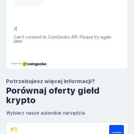
Potrzebujesz więcej informacji?
Porównaj oferty giełd
krypto
Wybierz nasze autorskie narzędzia
#1