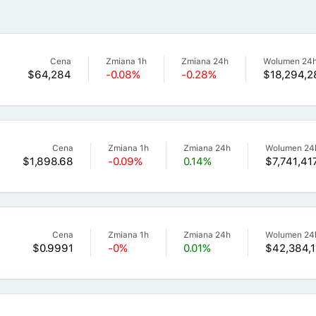
Cena
Zmiana 1h
Zmiana 24h
Wolumen 24
$64,284
-0.08%
-0.28%
$18,294,2
Cena
Zmiana 1h
Zmiana 24h
Wolumen 24
$1,898.68
-0.09%
0.14%
$7,741,41
Cena
Zmiana 1h
Zmiana 24h
Wolumen 24
$0.9991
-0%
0.01%
$42,384,