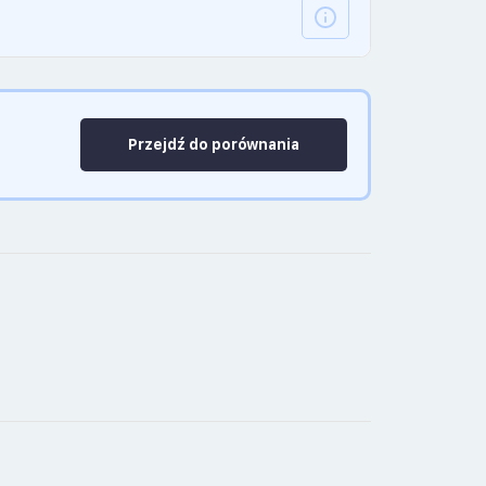
Przejdź do porównania