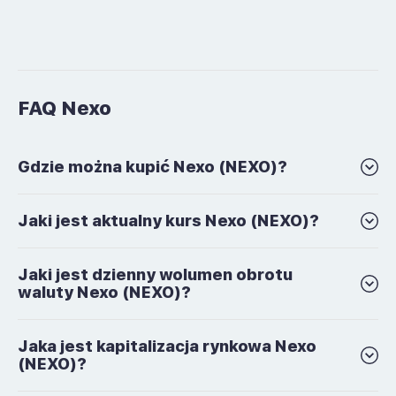
FAQ Nexo
Gdzie można kupić Nexo (NEXO)?
Jaki jest aktualny kurs Nexo (NEXO)?
Jaki jest dzienny wolumen obrotu
waluty Nexo (NEXO)?
Jaka jest kapitalizacja rynkowa Nexo
(NEXO)?