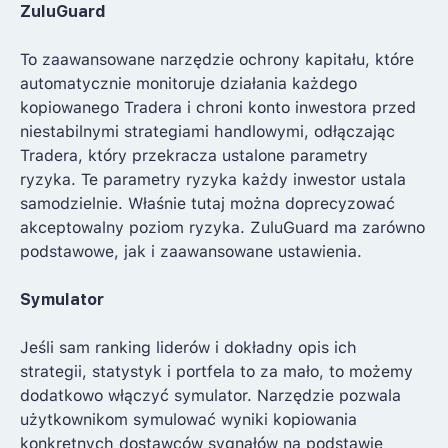
ZuluGuard
To zaawansowane narzędzie ochrony kapitału, które
automatycznie monitoruje działania każdego
kopiowanego Tradera i chroni konto inwestora przed
niestabilnymi strategiami handlowymi, odłączając
Tradera, który przekracza ustalone parametry
ryzyka. Te parametry ryzyka każdy inwestor ustala
samodzielnie. Właśnie tutaj można doprecyzować
akceptowalny poziom ryzyka. ZuluGuard ma zarówno
podstawowe, jak i zaawansowane ustawienia.
Symulator
Jeśli sam ranking liderów i dokładny opis ich
strategii, statystyk i portfela to za mało, to możemy
dodatkowo włączyć symulator. Narzędzie pozwala
użytkownikom symulować wyniki kopiowania
konkretnych dostawców sygnałów na podstawie