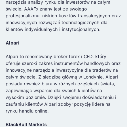
narzędzia analizy rynku dla inwestorów na całym
świecie. AAAFx znany jest ze swojego
profesjonalizmu, niskich kosztów transakcyjnych oraz
innowacyjnych rozwiązań technologicznych dla
klientów indywidualnych i instytucjonalnych.
Alpari
Alpari to renomowany broker forex i CFD, który
oferuje szeroki zakres instrumentów handlowych oraz
innowacyjne narzędzia inwestycyjne dla traderów na
całym świecie. Z siedzibą główną w Londynie, Alpari
posiada również biura w różnych częściach świata,
zapewniając wsparcie dla swoich klientów na
wysokim poziomie. Dzięki swojemu doświadczeniu i
zaufaniu klientów Alpari zdobył pozycję lidera na
rynku handlu online.
BlackBull Markets