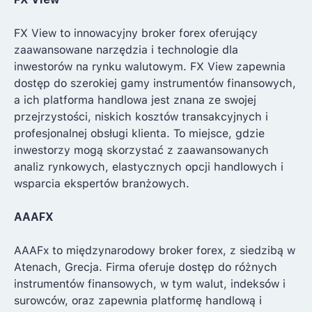
FX View to innowacyjny broker forex oferujący
zaawansowane narzędzia i technologie dla
inwestorów na rynku walutowym. FX View zapewnia
dostęp do szerokiej gamy instrumentów finansowych,
a ich platforma handlowa jest znana ze swojej
przejrzystości, niskich kosztów transakcyjnych i
profesjonalnej obsługi klienta. To miejsce, gdzie
inwestorzy mogą skorzystać z zaawansowanych
analiz rynkowych, elastycznych opcji handlowych i
wsparcia ekspertów branżowych.
AAAFX
AAAFx to międzynarodowy broker forex, z siedzibą w
Atenach, Grecja. Firma oferuje dostęp do różnych
instrumentów finansowych, w tym walut, indeksów i
surowców, oraz zapewnia platformę handlową i