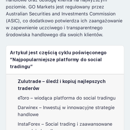
poziomie. GO Markets jest regulowany przez
Australian Securities and Investments Commission
(ASIC), co dodatkowo potwierdza ich zaangażowanie
w zapewnienie uczciwego i transparentnego
środowiska handlowego dla swoich klientów.
Artykuł jest częścią cyklu poświęconego
“Najpopularniejsze platformy do social
tradingu”
Zulutrade – śledź i kopiuj najlepszych
traderów
eToro – wiodąca platforma do social tradingu
Darwinex – Inwestuj w innowacyjne strategie
handlowe
InstaForex – Social trading i zaawansowane