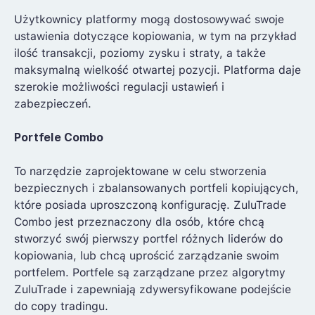
Użytkownicy platformy mogą dostosowywać swoje
ustawienia dotyczące kopiowania, w tym na przykład
ilość transakcji, poziomy zysku i straty, a także
maksymalną wielkość otwartej pozycji. Platforma daje
szerokie możliwości regulacji ustawień i
zabezpieczeń.
Portfele Combo
To narzędzie zaprojektowane w celu stworzenia
bezpiecznych i zbalansowanych portfeli kopiujących,
które posiada uproszczoną konfigurację. ZuluTrade
Combo jest przeznaczony dla osób, które chcą
stworzyć swój pierwszy portfel różnych liderów do
kopiowania, lub chcą uprościć zarządzanie swoim
portfelem. Portfele są zarządzane przez algorytmy
ZuluTrade i zapewniają zdywersyfikowane podejście
do copy tradingu.