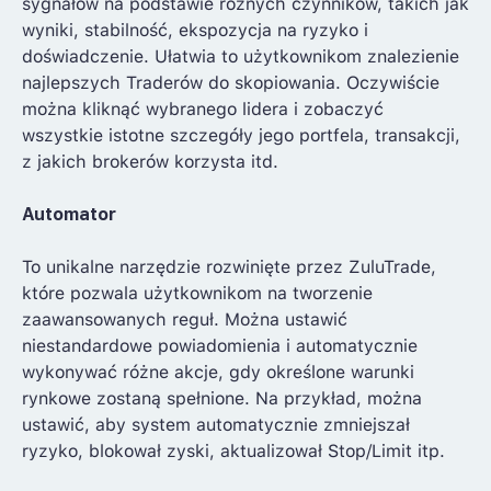
sygnałów na podstawie różnych czynników, takich jak
wyniki, stabilność, ekspozycja na ryzyko i
doświadczenie. Ułatwia to użytkownikom znalezienie
najlepszych Traderów do skopiowania. Oczywiście
można kliknąć wybranego lidera i zobaczyć
wszystkie istotne szczegóły jego portfela, transakcji,
z jakich brokerów korzysta itd.
Automator
To unikalne narzędzie rozwinięte przez ZuluTrade,
które pozwala użytkownikom na tworzenie
zaawansowanych reguł. Można ustawić
niestandardowe powiadomienia i automatycznie
wykonywać różne akcje, gdy określone warunki
rynkowe zostaną spełnione. Na przykład, można
ustawić, aby system automatycznie zmniejszał
ryzyko, blokował zyski, aktualizował Stop/Limit itp.