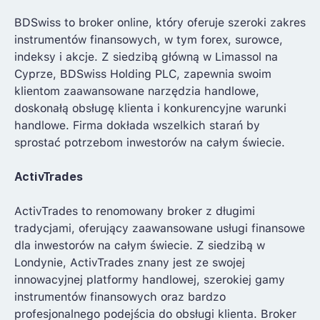
BDSwiss to broker online, który oferuje szeroki zakres
instrumentów finansowych, w tym forex, surowce,
indeksy i akcje. Z siedzibą główną w Limassol na
Cyprze, BDSwiss Holding PLC, zapewnia swoim
klientom zaawansowane narzędzia handlowe,
doskonałą obsługę klienta i konkurencyjne warunki
handlowe. Firma dokłada wszelkich starań by
sprostać potrzebom inwestorów na całym świecie.
ActivTrades
ActivTrades to renomowany broker z długimi
tradycjami, oferujący zaawansowane usługi finansowe
dla inwestorów na całym świecie. Z siedzibą w
Londynie, ActivTrades znany jest ze swojej
innowacyjnej platformy handlowej, szerokiej gamy
instrumentów finansowych oraz bardzo
profesjonalnego podejścia do obsługi klienta. Broker