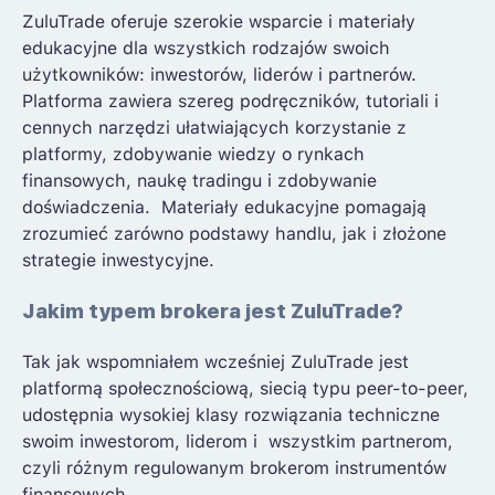
ZuluTrade oferuje szerokie wsparcie i materiały
edukacyjne dla wszystkich rodzajów swoich
użytkowników: inwestorów, liderów i partnerów.
Platforma zawiera szereg podręczników, tutoriali i
cennych narzędzi ułatwiających korzystanie z
platformy, zdobywanie wiedzy o rynkach
finansowych, naukę tradingu i zdobywanie
doświadczenia. Materiały edukacyjne pomagają
zrozumieć zarówno podstawy handlu, jak i złożone
strategie inwestycyjne.
Jakim typem brokera jest ZuluTrade?
Tak jak wspomniałem wcześniej ZuluTrade jest
platformą społecznościową, siecią typu peer-to-peer,
udostępnia wysokiej klasy rozwiązania techniczne
swoim inwestorom, liderom i wszystkim partnerom,
czyli różnym regulowanym brokerom instrumentów
finansowych.