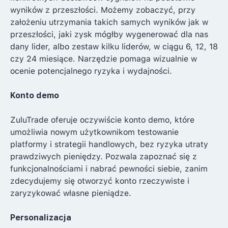
wyników z przeszłości. Możemy zobaczyć, przy
założeniu utrzymania takich samych wyników jak w
przeszłości, jaki zysk mógłby wygenerować dla nas
dany lider, albo zestaw kilku liderów, w ciągu 6, 12, 18
czy 24 miesiące. Narzędzie pomaga wizualnie w
ocenie potencjalnego ryzyka i wydajności.
Konto demo
ZuluTrade oferuje oczywiście konto demo, które
umożliwia nowym użytkownikom testowanie
platformy i strategii handlowych, bez ryzyka utraty
prawdziwych pieniędzy. Pozwala zapoznać się z
funkcjonalnościami i nabrać pewności siebie, zanim
zdecydujemy się otworzyć konto rzeczywiste i
zaryzykować własne pieniądze.
Personalizacja