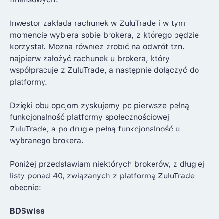
Inwestor zakłada rachunek w ZuluTrade i w tym
momencie wybiera sobie brokera, z którego będzie
korzystał. Można również zrobić na odwrót tzn.
najpierw założyć rachunek u brokera, który
współpracuje z ZuluTrade, a następnie dołączyć do
platformy.
Dzięki obu opcjom zyskujemy po pierwsze pełną
funkcjonalność platformy społecznościowej
ZuluTrade, a po drugie pełną funkcjonalność u
wybranego brokera.
Poniżej przedstawiam niektórych brokerów, z długiej
listy ponad 40, związanych z platformą ZuluTrade
obecnie:
BDSwiss