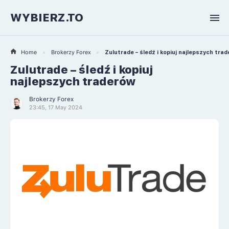
WYBIERZ.TO
Home
Brokerzy Forex
Zulutrade – śledź i kopiuj najlepszych tra
Zulutrade – śledź i kopiuj
najlepszych traderów
Brokerzy Forex
23:45, 17 May 2024