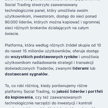
Social Trading stworzyło zaawansowany
technologicznie panel, który umożliwia swoim
użytkownikom, inwestorom, dostęp do sieci ponad
90.000 liderów, których można kopiować i ogromnej
sieci różnych brokerów działających na całym
świecie.
Platforma, która według różnych źródeł skupia od 10
do nawet 15 milionów użytkowników, oferuje dostęp
do
wszystkich podstawowych rynków
i umożliwia
użytkownikom naśladowanie strategii i transakcji
doświadczonych Traderów, zwanymi
liderami
lub
dostawcami sygnałów
.
To, co robi różnicę, kiedy porównujemy różne
platformy Social Trading, to
jakość liderów i portfeli
do kopiowania
, czy też zaawansowanych
technologicznie narzędzi do inwestycji i kontroli