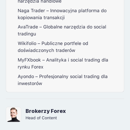
narzędzia handlowe
Naga Trader – Innowacyjna platforma do
kopiowania transakcji
AvaTrade – Globalne narzędzia do social
tradingu
Wikifolio – Publiczne portfele od
doświadczonych traderów
MyFXbook – Analityka i social trading dla
rynku Forex
Ayondo – Profesjonalny social trading dla
inwestorów
Brokerzy Forex
Head of Content