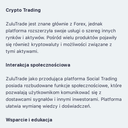
Crypto Trading
ZuluTrade jest znane głównie z Forex, jednak
platforma rozszerzyła swoje usługi o szereg innych
rynków i aktywów. Pośród wielu produktów pojawiły
się również kryptowaluty i możliwości związane z
tymi aktywami.
Interakcja społecznościowa
ZuluTrade jako przodująca platforma Social Trading
posiada rozbudowane funkcje społecznościowe, które
pozwalają użytkownikom komunikować się z
dostawcami sygnałów i innymi inwestorami. Platforma
ułatwia wymianę wiedzy i doświadczeń.
Wsparcie i edukacja