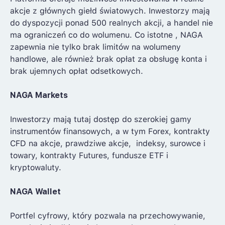
akcje z głównych giełd światowych. Inwestorzy mają
do dyspozycji ponad 500 realnych akcji, a handel nie
ma ograniczeń co do wolumenu. Co istotne , NAGA
zapewnia nie tylko brak limitów na wolumeny
handlowe, ale również brak opłat za obsługę konta i
brak ujemnych opłat odsetkowych.
NAGA Markets
Inwestorzy mają tutaj dostęp do szerokiej gamy
instrumentów finansowych, a w tym Forex, kontrakty
CFD na akcje, prawdziwe akcje, indeksy, surowce i
towary, kontrakty Futures, fundusze ETF i
kryptowaluty.
NAGA Wallet
Portfel cyfrowy, który pozwala na przechowywanie,