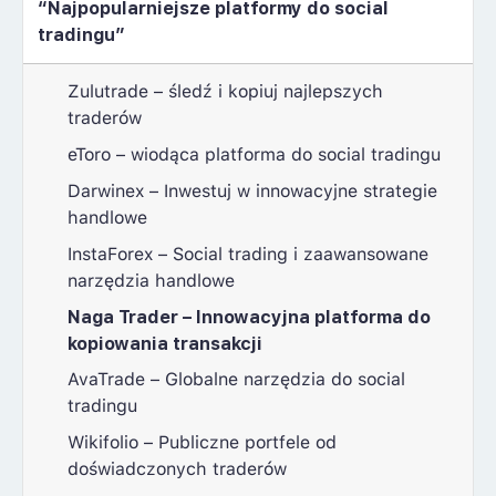
“Najpopularniejsze platformy do social
tradingu”
Zulutrade – śledź i kopiuj najlepszych
traderów
eToro – wiodąca platforma do social tradingu
Darwinex – Inwestuj w innowacyjne strategie
handlowe
InstaForex – Social trading i zaawansowane
narzędzia handlowe
Naga Trader – Innowacyjna platforma do
kopiowania transakcji
AvaTrade – Globalne narzędzia do social
tradingu
Wikifolio – Publiczne portfele od
doświadczonych traderów