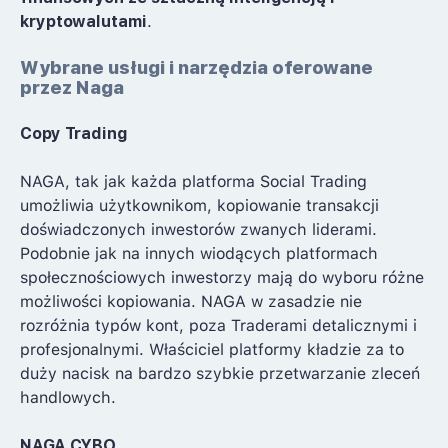
kryptowalutami
.
Wybrane usługi i narzędzia oferowane
przez Naga
Copy Trading
NAGA, tak jak każda platforma Social Trading
umożliwia użytkownikom, kopiowanie transakcji
doświadczonych inwestorów zwanych liderami.
Podobnie jak na innych wiodących platformach
społecznościowych inwestorzy mają do wyboru różne
możliwości kopiowania. NAGA w zasadzie nie
rozróżnia typów kont, poza Traderami detalicznymi i
profesjonalnymi. Właściciel platformy kładzie za to
duży nacisk na bardzo szybkie przetwarzanie zleceń
handlowych.
NAGA CYBO