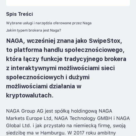
Spis Treści
Wybrane usługi i narzędzia oferowane przez Naga
Jakim typem brokera jest Naga?
NAGA
, wcześniej znana jako SwipeStox,
to platforma handlu społecznościowego,
która łączy funkcje tradycyjnego brokera
z
interaktywnymi możliwościami sieci
społecznościowych
i dużymi
możliwościami działania w
kryptowalutach.
NAGA Group AG jest spółką holdingową NAGA
Markets Europe Ltd, NAGA Technology GMBH i NAGA
Global Ltd. i jak przystało na niemiecką firmę, swoją
siedzibę ma w Hamburgu. W 2017 roku ambitny