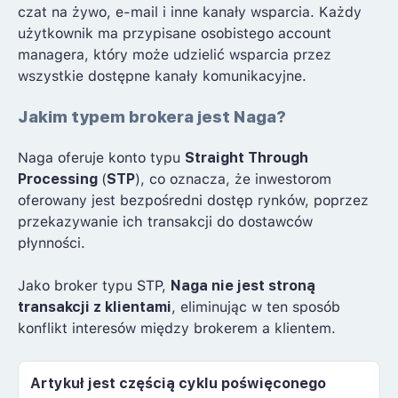
czat na żywo, e-mail i inne kanały wsparcia. Każdy
użytkownik ma przypisane osobistego account
managera, który może udzielić wsparcia przez
wszystkie dostępne kanały komunikacyjne.
Jakim typem brokera jest Naga?
Naga oferuje konto typu
Straight Through
Processing
(
STP
), co oznacza, że inwestorom
oferowany jest bezpośredni dostęp rynków, poprzez
przekazywanie ich transakcji do dostawców
płynności.
Jako broker typu STP,
Naga nie jest stroną
transakcji z klientami
, eliminując w ten sposób
konflikt interesów między brokerem a klientem.
Artykuł jest częścią cyklu poświęconego