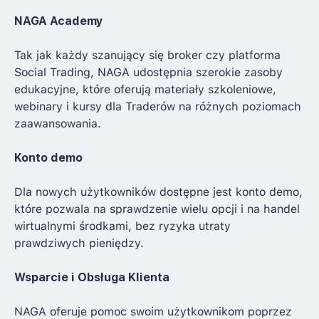
NAGA Academy
Tak jak każdy szanujący się broker czy platforma
Social Trading, NAGA udostępnia szerokie zasoby
edukacyjne, które oferują materiały szkoleniowe,
webinary i kursy dla Traderów na różnych poziomach
zaawansowania.
Konto demo
Dla nowych użytkowników dostępne jest konto demo,
które pozwala na sprawdzenie wielu opcji i na handel
wirtualnymi środkami, bez ryzyka utraty
prawdziwych pieniędzy.
Wsparcie i Obsługa Klienta
NAGA oferuje pomoc swoim użytkownikom poprzez