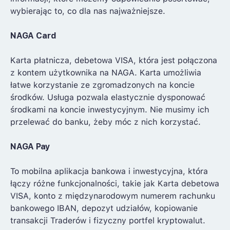
wybierając to, co dla nas najważniejsze.
NAGA Card
Karta płatnicza, debetowa VISA, która jest połączona
z kontem użytkownika na NAGA. Karta umożliwia
łatwe korzystanie ze zgromadzonych na koncie
środków. Usługa pozwala elastycznie dysponować
środkami na koncie inwestycyjnym. Nie musimy ich
przelewać do banku, żeby móc z nich korzystać.
NAGA Pay
To mobilna aplikacja bankowa i inwestycyjna, która
łączy różne funkcjonalności, takie jak Karta debetowa
VISA, konto z międzynarodowym numerem rachunku
bankowego IBAN, depozyt udziałów, kopiowanie
transakcji Traderów i fizyczny portfel kryptowalut.