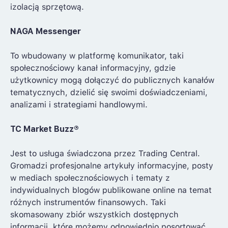
izolacją sprzętową.
NAGA Messenger
To wbudowany w platformę komunikator, taki
społecznościowy kanał informacyjny, gdzie
użytkownicy mogą dołączyć do publicznych kanałów
tematycznych, dzielić się swoimi doświadczeniami,
analizami i strategiami handlowymi.
TC Market Buzz
®
Jest to usługa świadczona przez Trading Central.
Gromadzi profesjonalne artykuły informacyjne, posty
w mediach społecznościowych i tematy z
indywidualnych blogów publikowane online na temat
różnych instrumentów finansowych. Taki
skomasowany zbiór wszystkich dostępnych
informacji, które możemy odpowiednio posortować,