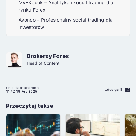
MyFXbook – Analityka i social trading dla
rynku Forex
Ayondo – Profesjonalny social trading dla
inwestorów
Brokerzy Forex
Head of Content
Ostatnia aktualizacja:
Udostępnij
11:47, 18 Feb 2025
Przeczytaj także