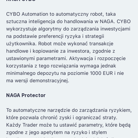
CYBO Automation to automatyczny robot, taka
sztuczna inteligencja do handlowania w NAGA. CYBO
wykorzystuje algorytmy do zarządzania inwestycjami
na podstawie preferencji ryzyka i strategii
użytkownika. Robot może wykonać transakcje
handlowe i kopiowanie za inwestora, zgodnie z
ustawionymi parametrami. Aktywacja i rozpoczęcie
korzystania z tego rozwiązania wymaga jednak
minimalnego depozytu na poziomie 1000 EUR i nie
ma wersji demonstracyjnej.
NAGA Protector
To automatyczne narzędzie do zarządzania ryzykiem,
które pozwala chronić zyski i ograniczać straty.
Każdy Trader może tu ustawić parametry, które będą
zgodne z jego apetytem na ryzyko i stylem