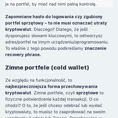
je na portfel, by mieć nad nimi pełną kontrolę.
Zapomniane hasło do logowania czy zgubiony
portfel sprzętowy – to nie musi oznaczać utraty
kryptowalut
. Dlaczego? Dlatego, że jeśli
dysponujesz słowami kluczowymi, to odtworzysz
adres/portfel na innym urządzeniu/oprogramowaniu.
To właśnie z tego powodu podkreślamy
znaczenie
recovery phrase.
Zimne portfele (cold wallet)
Ze względu na funkcjonalność, to
najbezpieczniejsza forma przechowywania
kryptowalut
. Zimne portfele, czyli
sprzętowe
to
fizyczne potwierdzenie każdej transakcji. O co
chodzi? O to, że jeśli chcesz odebrać lub wysłać
kryptowaluty, to musisz to zaaprobować na swoim