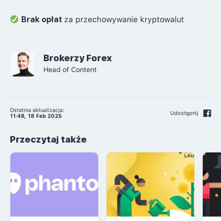
Brak opłat
za przechowywanie kryptowalut
Brokerzy Forex
Head of Content
Ostatnia aktualizacja:
Udostępnij
11:48, 18 Feb 2025
Przeczytaj także