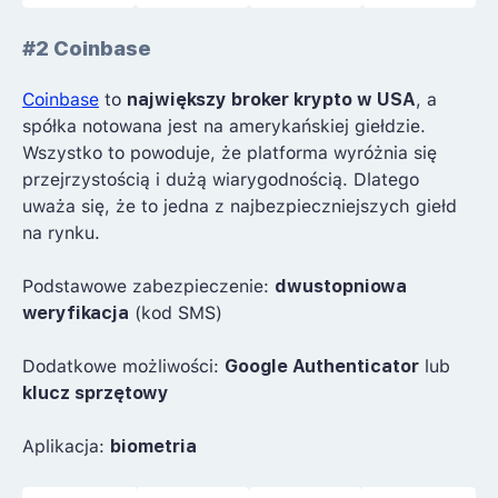
#2 Coinbase
Coinbase
to
największy broker krypto w USA
, a
spółka notowana jest na amerykańskiej giełdzie.
Wszystko to powoduje, że platforma wyróżnia się
przejrzystością i dużą wiarygodnością. Dlatego
uważa się, że to jedna z najbezpieczniejszych giełd
na rynku.
Podstawowe zabezpieczenie:
dwustopniowa
weryfikacja
(kod SMS)
Dodatkowe możliwości:
Google Authenticator
lub
klucz sprzętowy
Aplikacja:
biometria