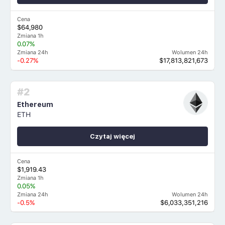
Cena
$64,980
Zmiana 1h
0.07%
Zmiana 24h
Wolumen 24h
-0.27%
$17,813,821,673
#2
Ethereum
ETH
Czytaj więcej
Cena
$1,919.43
Zmiana 1h
0.05%
Zmiana 24h
Wolumen 24h
-0.5%
$6,033,351,216