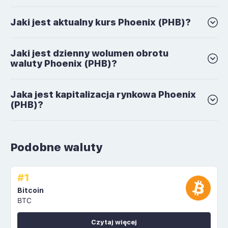
Jaki jest aktualny kurs Phoenix (PHB)?
Jaki jest dzienny wolumen obrotu
waluty Phoenix (PHB)?
Jaka jest kapitalizacja rynkowa Phoenix
(PHB)?
Podobne waluty
#1
Bitcoin
BTC
Czytaj więcej