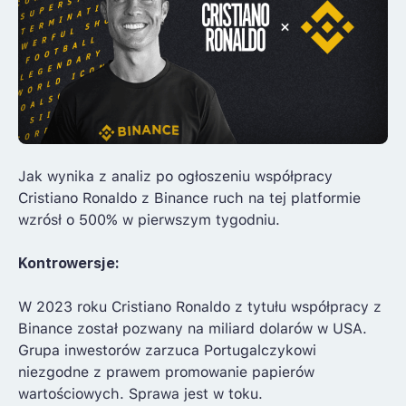
Jak wynika z analiz po ogłoszeniu współpracy
Cristiano Ronaldo z Binance ruch na tej platformie
wzrósł o 500% w pierwszym tygodniu.
Kontrowersje:
W 2023 roku Cristiano Ronaldo z tytułu współpracy z
Binance został pozwany na miliard dolarów w USA.
Grupa inwestorów zarzuca Portugalczykowi
niezgodne z prawem promowanie papierów
wartościowych. Sprawa jest w toku.