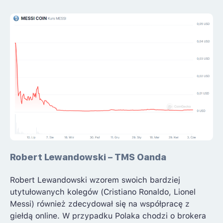
Robert Lewandowski – TMS Oanda
Robert Lewandowski wzorem swoich bardziej
utytułowanych kolegów (Cristiano Ronaldo, Lionel
Messi) również zdecydował się na współpracę z
giełdą online. W przypadku Polaka chodzi o brokera