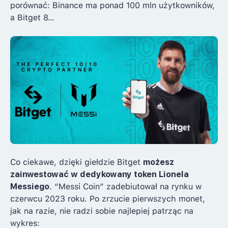
porównać: Binance ma ponad 100 mln użytkowników,
a Bitget 8…
Co ciekawe, dzięki giełdzie Bitget
możesz
zainwestować w dedykowany token Lionela
Messiego
. “Messi Coin” zadebiutował na rynku w
czerwcu 2023 roku. Po zrzucie pierwszych monet,
jak na razie, nie radzi sobie najlepiej patrząc na
wykres: