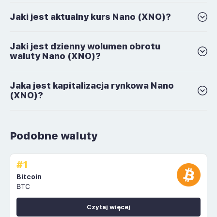
Jaki jest aktualny kurs Nano (XNO)?
Jaki jest dzienny wolumen obrotu
waluty Nano (XNO)?
Jaka jest kapitalizacja rynkowa Nano
(XNO)?
Podobne waluty
#1
Bitcoin
BTC
Czytaj więcej