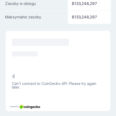
Zasoby w obiegu
$133,248,297
Maksymalne zasoby
$133,248,297