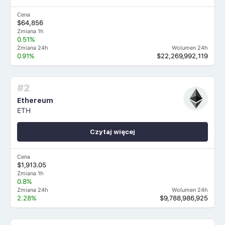
Cena
$64,856
Zmiana 1h
0.51%
Zmiana 24h
Wolumen 24h
0.91%
$22,269,992,119
#2
Ethereum
ETH
Czytaj więcej
Cena
$1,913.05
Zmiana 1h
0.8%
Zmiana 24h
Wolumen 24h
2.28%
$9,788,986,925