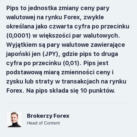
Pips to jednostka zmiany ceny pary
walutowej na rynku Forex, zwykle
określana jako czwarta cyfra po przecinku
(0,0001) w większości par walutowych.
Wyjątkiem są pary walutowe zawierające
japoński jen (JPY), gdzie pips to druga
cyfra po przecinku (0,01). Pips jest
podstawową miarą zmienności ceny i
zysku lub straty w transakcjach na rynku
Forex. Na pips składa się 10 punktów.
Brokerzy Forex
Head of Content