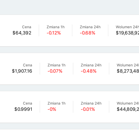
Cena
Zmiana 1h
Zmiana 24h
Wolumen 24
$64,392
-0.12%
-0.68%
$19,638,9
Cena
Zmiana 1h
Zmiana 24h
Wolumen 24
$1,907.16
-0.07%
-0.48%
$8,273,4
Cena
Zmiana 1h
Zmiana 24h
Wolumen 24
$0.9991
-0%
-0.01%
$44,809,