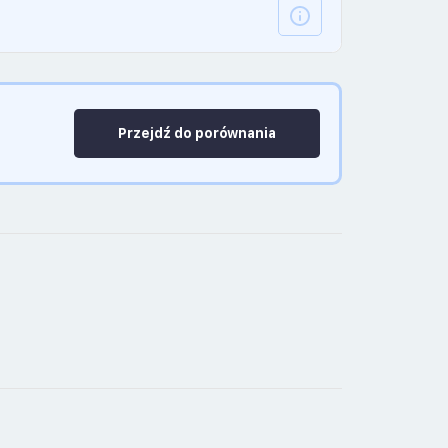
Przejdź do porównania