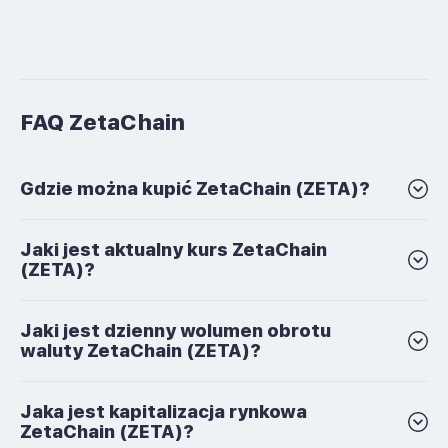
FAQ ZetaChain
Gdzie można kupić ZetaChain (ZETA)?
Jaki jest aktualny kurs ZetaChain
(ZETA)?
Jaki jest dzienny wolumen obrotu
waluty ZetaChain (ZETA)?
Jaka jest kapitalizacja rynkowa
ZetaChain (ZETA)?