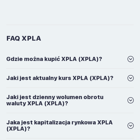
FAQ XPLA
Gdzie można kupić XPLA (XPLA)?
Jaki jest aktualny kurs XPLA (XPLA)?
Jaki jest dzienny wolumen obrotu
waluty XPLA (XPLA)?
Jaka jest kapitalizacja rynkowa XPLA
(XPLA)?