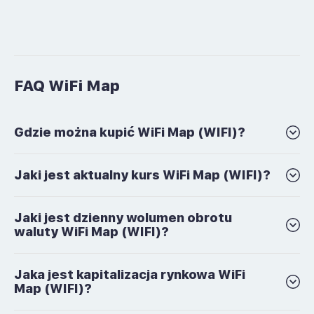
FAQ WiFi Map
Gdzie można kupić WiFi Map (WIFI)?
Jaki jest aktualny kurs WiFi Map (WIFI)?
Jaki jest dzienny wolumen obrotu
waluty WiFi Map (WIFI)?
Jaka jest kapitalizacja rynkowa WiFi
Map (WIFI)?