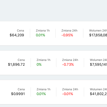
Cena
Zmiana 1h
Zmiana 24h
Wolumen 24
$64,209
0.01%
-0.95%
$17,858,0
Cena
Zmiana 1h
Zmiana 24h
Wolumen 24
$1,896.72
0%
-0.73%
$7,595,14
Cena
Zmiana 1h
Zmiana 24h
Wolumen 24
$0.9991
0.01%
-0.01%
$41,802,2