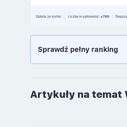
Opłata za konto:
Liczba kryptowalut:
+750
Depozy
Sprawdź pełny ranking
Artykuły na temat