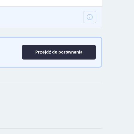
Przejdź do porównania