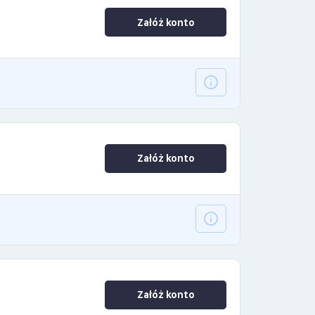
Załóż konto
Załóż konto
Załóż konto