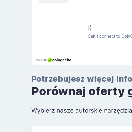
Potrzebujesz więcej inf
Porównaj oferty 
Wybierz nasze autorskie narzędzi