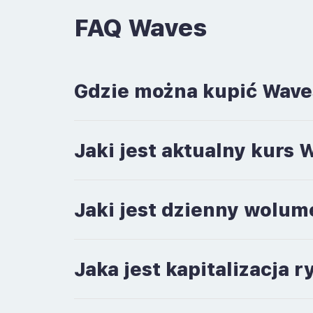
FAQ Waves
Gdzie można kupić Wav
Jaki jest aktualny kurs
Jaki jest dzienny wolu
Jaka jest kapitalizacja