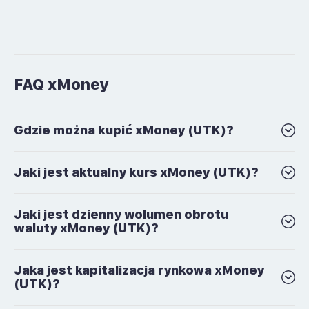
FAQ xMoney
Gdzie można kupić xMoney (UTK)?
Jaki jest aktualny kurs xMoney (UTK)?
Jaki jest dzienny wolumen obrotu
waluty xMoney (UTK)?
Jaka jest kapitalizacja rynkowa xMoney
(UTK)?