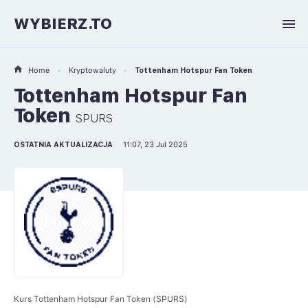
WYBIERZ.TO
Home
Kryptowaluty
Tottenham Hotspur Fan Token
Tottenham Hotspur Fan
Token
SPURS
OSTATNIA AKTUALIZACJA
11:07, 23 Jul 2025
Kurs Tottenham Hotspur Fan Token (SPURS)