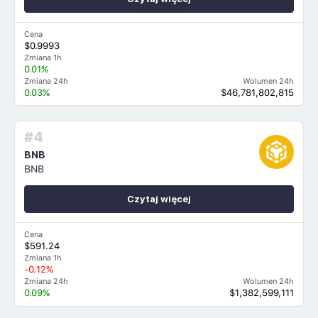
Cena
$0.9993
Zmiana 1h
0.01%
Zmiana 24h
Wolumen 24h
0.03%
$46,781,802,815
#4
BNB
BNB
Czytaj więcej
Cena
$591.24
Zmiana 1h
-0.12%
Zmiana 24h
Wolumen 24h
0.09%
$1,382,599,111