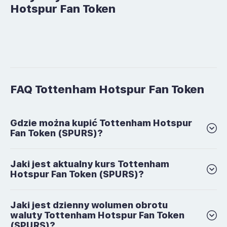
Hotspur Fan Token
FAQ Tottenham Hotspur Fan Token
Gdzie można kupić Tottenham Hotspur
Fan Token (SPURS)?
Jaki jest aktualny kurs Tottenham
Hotspur Fan Token (SPURS)?
Jaki jest dzienny wolumen obrotu
waluty Tottenham Hotspur Fan Token
(SPURS)?