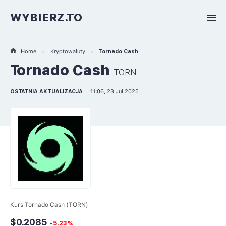
WYBIERZ.TO
Home
Kryptowaluty
Tornado Cash
Tornado Cash
TORN
OSTATNIA AKTUALIZACJA
11:06, 23 Jul 2025
Kurs Tornado Cash (TORN)
$0.2085
-5.23%