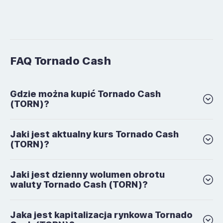
FAQ Tornado Cash
Gdzie można kupić Tornado Cash
(TORN)?
Jaki jest aktualny kurs Tornado Cash
(TORN)?
Jaki jest dzienny wolumen obrotu
waluty Tornado Cash (TORN)?
Jaka jest kapitalizacja rynkowa Tornado