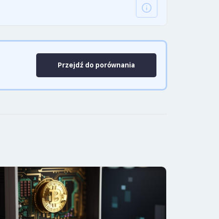
Przejdź do porównania