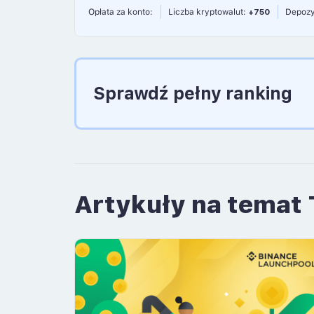
Opłata za konto:
Liczba kryptowalut:
+750
Depozy
Sprawdź pełny ranking
Artykuły na temat