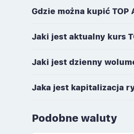
Gdzie można kupić TOP 
Jaki jest aktualny kurs
Jaki jest dzienny wolum
Jaka jest kapitalizacja
Podobne waluty