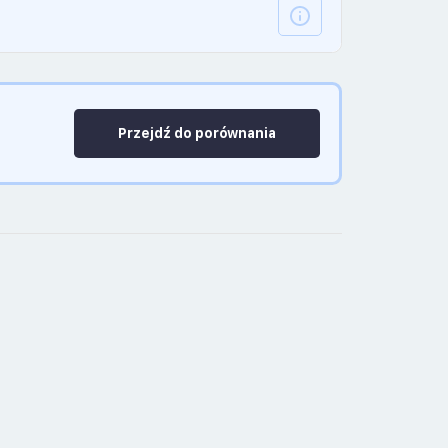
Przejdź do porównania