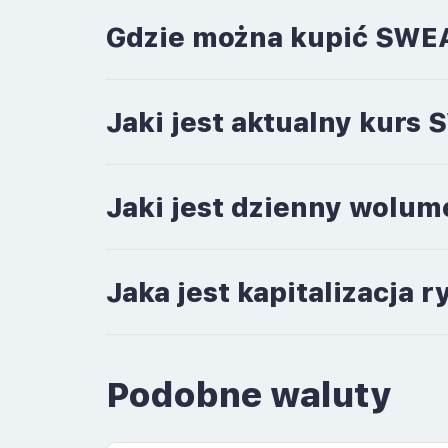
Gdzie można kupić SWE
Jaki jest aktualny kurs
Jaki jest dzienny wolu
Jaka jest kapitalizacja
Podobne waluty