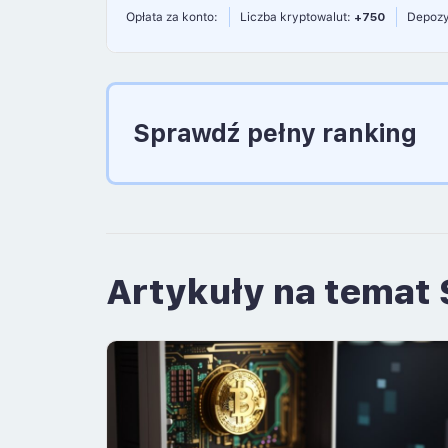
Opłata za konto:
Liczba kryptowalut:
+750
Depozy
Sprawdź pełny ranking
Artykuły na temat