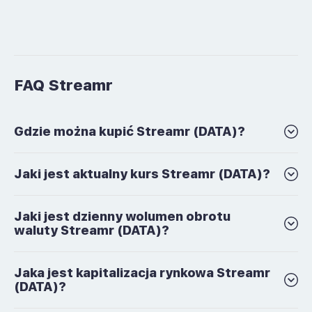
FAQ Streamr
Gdzie można kupić Streamr (DATA)?
Jaki jest aktualny kurs Streamr (DATA)?
Jaki jest dzienny wolumen obrotu
waluty Streamr (DATA)?
Jaka jest kapitalizacja rynkowa Streamr
(DATA)?