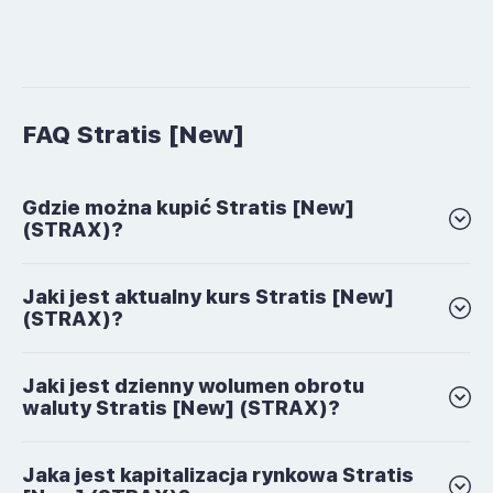
FAQ Stratis [New]
Gdzie można kupić Stratis [New]
(STRAX)?
Jaki jest aktualny kurs Stratis [New]
(STRAX)?
Jaki jest dzienny wolumen obrotu
waluty Stratis [New] (STRAX)?
Jaka jest kapitalizacja rynkowa Stratis