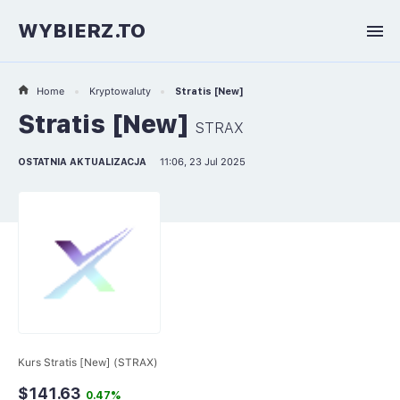
WYBIERZ.TO
Home
Kryptowaluty
Stratis [New]
Stratis [New]
STRAX
OSTATNIA AKTUALIZACJA
11:06, 23 Jul 2025
Kurs Stratis [New] (STRAX)
$141.63
0.47%