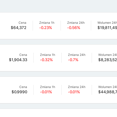
Cena
Zmiana 1h
Zmiana 24h
Wolumen 24
$64,372
-0.23%
-0.56%
$19,811,4
Cena
Zmiana 1h
Zmiana 24h
Wolumen 24
$1,904.33
-0.32%
-0.7%
$8,283,52
Cena
Zmiana 1h
Zmiana 24h
Wolumen 24
$0.9990
-0.01%
-0.01%
$44,988,