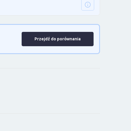
Przejdź do porównania