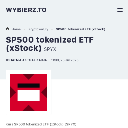
WYBIERZ.TO
Home
Kryptowaluty
SP500 tokenized ETF (xStock)
SP500 tokenized ETF
(xStock)
SPYX
OSTATNIA AKTUALIZACJA
11:08, 23 Jul 2025
Kurs SP500 tokenized ETF (xStock) (SPYX)