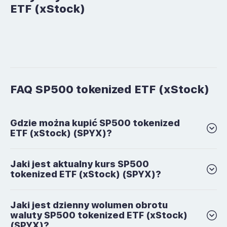
ETF (xStock)
FAQ SP500 tokenized ETF (xStock)
Gdzie można kupić SP500 tokenized
ETF (xStock) (SPYX)?
Jaki jest aktualny kurs SP500
tokenized ETF (xStock) (SPYX)?
Jaki jest dzienny wolumen obrotu
waluty SP500 tokenized ETF (xStock)
(SPYX)?