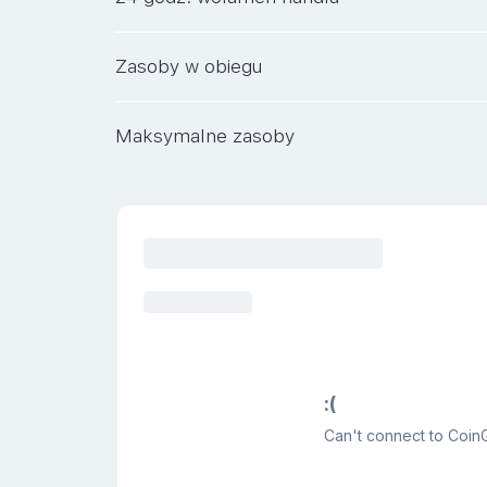
Zasoby w obiegu
Maksymalne zasoby