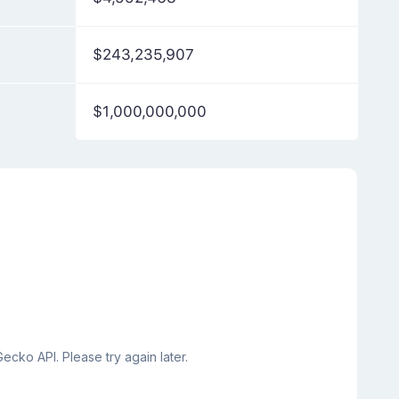
$243,235,907
$1,000,000,000