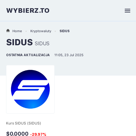
WYBIERZ.TO
Home
Kryptowaluty
SIDUS
SIDUS
SIDUS
OSTATNIA AKTUALIZACJA
11:05, 23 Jul 2025
Kurs SIDUS (SIDUS)
$0.0000
-29.97%