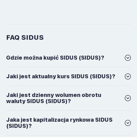
FAQ SIDUS
Gdzie można kupić SIDUS (SIDUS)?
Jaki jest aktualny kurs SIDUS (SIDUS)?
Jaki jest dzienny wolumen obrotu
waluty SIDUS (SIDUS)?
Jaka jest kapitalizacja rynkowa SIDUS
(SIDUS)?