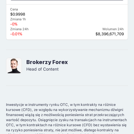
Cena
$0.9998
Zmiana 1h
-0%
Zmiana 24h
Wolumen 24h
-0.01%
$8,396,671,709
Brokerzy Forex
Head of Content
Inwestycje w instrumenty rynku OTC, w tym kontrakty na różnice
kursowe (CFD), ze względu na wykorzystywanie mechanizmu dźwigni
finansowej wiążą się z możliwością poniesienia strat przekraczających
wartość depozytu. Osiągnięcie zysku na transakcjach na instrumentach
OTC, w tym kontraktach na różnice kursowe (CFD) bez wystawienia się
na ryzyko poniesienia straty, nie jest możliwe, dlatego kontrakty na