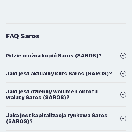
FAQ Saros
Gdzie można kupić Saros (SAROS)?
Jaki jest aktualny kurs Saros (SAROS)?
Jaki jest dzienny wolumen obrotu
waluty Saros (SAROS)?
Jaka jest kapitalizacja rynkowa Saros
(SAROS)?