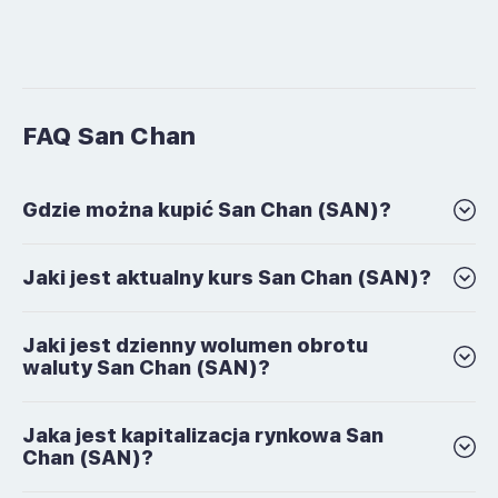
FAQ San Chan
Gdzie można kupić San Chan (SAN)?
Jaki jest aktualny kurs San Chan (SAN)?
Jaki jest dzienny wolumen obrotu
waluty San Chan (SAN)?
Jaka jest kapitalizacja rynkowa San
Chan (SAN)?