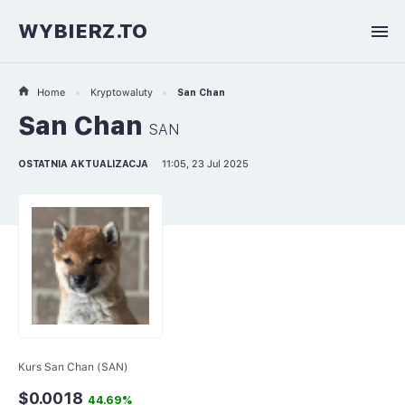
WYBIERZ.TO
Home
Kryptowaluty
San Chan
San Chan
SAN
OSTATNIA AKTUALIZACJA
11:05, 23 Jul 2025
Kurs San Chan (SAN)
$0.0018
44.69%