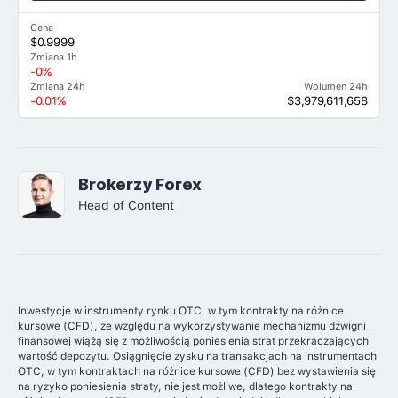
Cena
$0.9999
Zmiana 1h
-0%
Zmiana 24h
Wolumen 24h
-0.01%
$3,979,611,658
Brokerzy Forex
Head of Content
Inwestycje w instrumenty rynku OTC, w tym kontrakty na różnice
kursowe (CFD), ze względu na wykorzystywanie mechanizmu dźwigni
finansowej wiążą się z możliwością poniesienia strat przekraczających
wartość depozytu. Osiągnięcie zysku na transakcjach na instrumentach
OTC, w tym kontraktach na różnice kursowe (CFD) bez wystawienia się
na ryzyko poniesienia straty, nie jest możliwe, dlatego kontrakty na