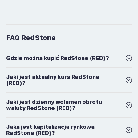
FAQ RedStone
Gdzie można kupić RedStone (RED)?
Jaki jest aktualny kurs RedStone
(RED)?
Jaki jest dzienny wolumen obrotu
waluty RedStone (RED)?
Jaka jest kapitalizacja rynkowa
RedStone (RED)?