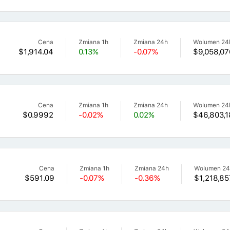
Cena
Zmiana 1h
Zmiana 24h
Wolumen 24
$1,914.04
0.13%
-0.07%
$9,058,07
Cena
Zmiana 1h
Zmiana 24h
Wolumen 24
$0.9992
-0.02%
0.02%
$46,803,1
Cena
Zmiana 1h
Zmiana 24h
Wolumen 2
$591.09
-0.07%
-0.36%
$1,218,85