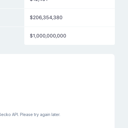
$206,354,380
$1,000,000,000