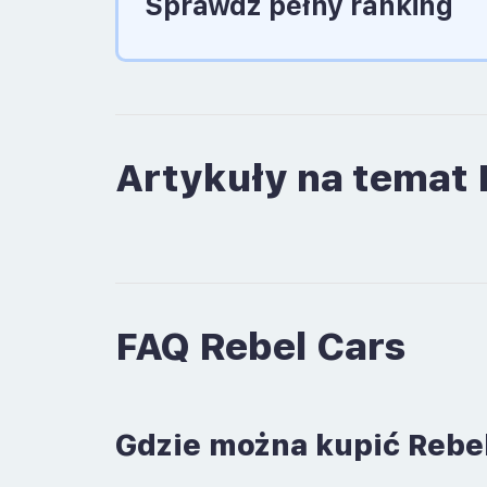
Sprawdź pełny ranking
Artykuły na temat 
FAQ Rebel Cars
Gdzie można kupić Rebel