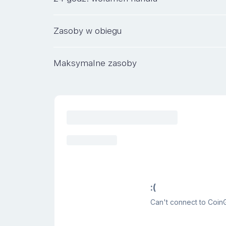
Zasoby w obiegu
Maksymalne zasoby