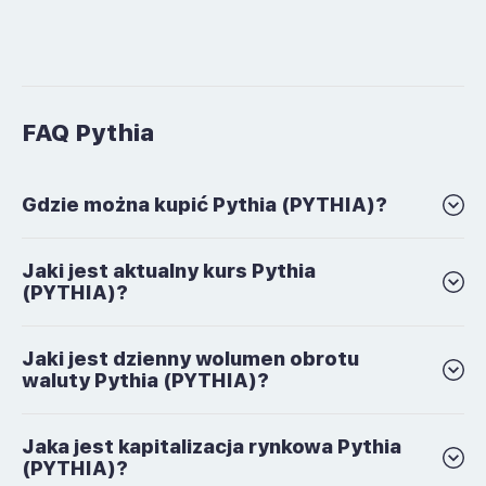
FAQ Pythia
Gdzie można kupić Pythia (PYTHIA)?
Jaki jest aktualny kurs Pythia
(PYTHIA)?
Jaki jest dzienny wolumen obrotu
waluty Pythia (PYTHIA)?
Jaka jest kapitalizacja rynkowa Pythia
(PYTHIA)?