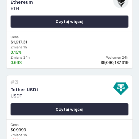
Ethereum
ETH
Czytaj więcej
Cena
$1,917.31
Zmiana 1h
0.15%
Zmiana 24h
Wolumen 24h
0.56%
$9,090,187,319
#3
Tether USDt
USDT
Czytaj więcej
Cena
$0.9993
Zmiana 1h