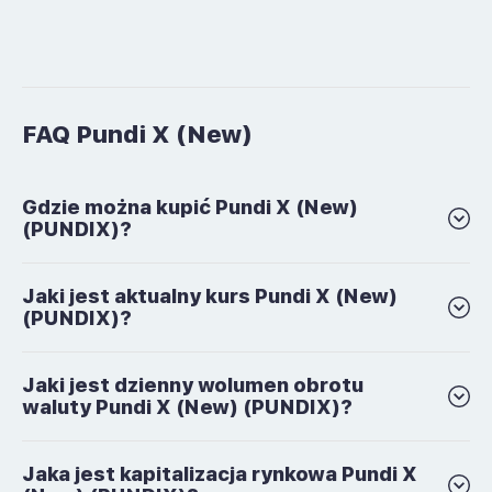
FAQ Pundi X (New)
Gdzie można kupić Pundi X (New)
(PUNDIX)?
Jaki jest aktualny kurs Pundi X (New)
(PUNDIX)?
Jaki jest dzienny wolumen obrotu
waluty Pundi X (New) (PUNDIX)?
Jaka jest kapitalizacja rynkowa Pundi X