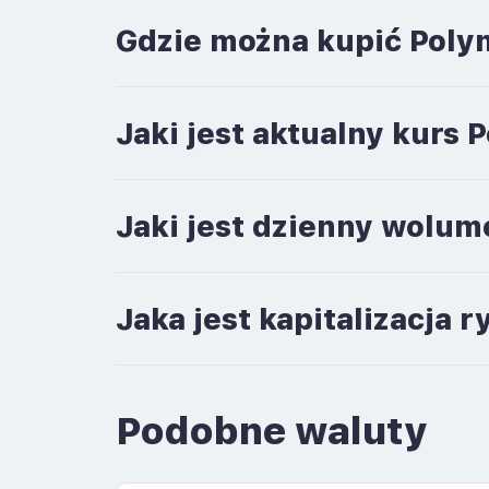
Gdzie można kupić Poly
Jaki jest aktualny kurs
Jaki jest dzienny wolu
Jaka jest kapitalizacja
Podobne waluty