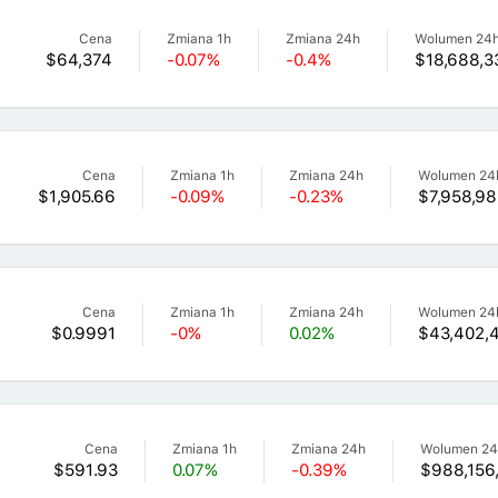
Cena
Zmiana 1h
Zmiana 24h
Wolumen 24
$64,374
-0.07%
-0.4%
$18,688,3
Cena
Zmiana 1h
Zmiana 24h
Wolumen 24
$1,905.66
-0.09%
-0.23%
$7,958,98
Cena
Zmiana 1h
Zmiana 24h
Wolumen 24
$0.9991
-0%
0.02%
$43,402,4
Cena
Zmiana 1h
Zmiana 24h
Wolumen 2
$591.93
0.07%
-0.39%
$988,156