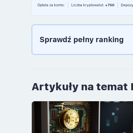
Opłata za konto:
Liczba kryptowalut:
+750
Depozy
Sprawdź pełny ranking
Artykuły na temat