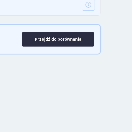
Przejdź do porównania