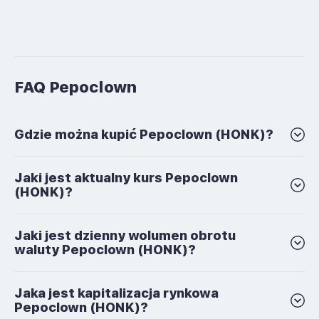
FAQ Pepoclown
Gdzie można kupić Pepoclown (HONK)?
Jaki jest aktualny kurs Pepoclown
(HONK)?
Jaki jest dzienny wolumen obrotu
waluty Pepoclown (HONK)?
Jaka jest kapitalizacja rynkowa
Pepoclown (HONK)?