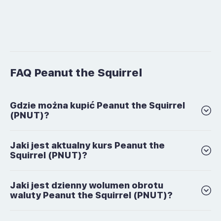
FAQ Peanut the Squirrel
Gdzie można kupić Peanut the Squirrel
(PNUT)?
Jaki jest aktualny kurs Peanut the
Squirrel (PNUT)?
Jaki jest dzienny wolumen obrotu
waluty Peanut the Squirrel (PNUT)?