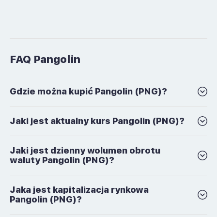
FAQ Pangolin
Gdzie można kupić Pangolin (PNG)?
Jaki jest aktualny kurs Pangolin (PNG)?
Jaki jest dzienny wolumen obrotu
waluty Pangolin (PNG)?
Jaka jest kapitalizacja rynkowa
Pangolin (PNG)?