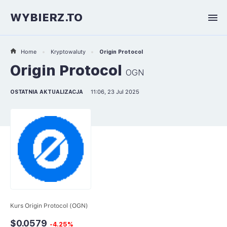
WYBIERZ.TO
Home
Kryptowaluty
Origin Protocol
Origin Protocol
OGN
OSTATNIA AKTUALIZACJA
11:06, 23 Jul 2025
Kurs Origin Protocol (OGN)
$0.0579
-4.25%