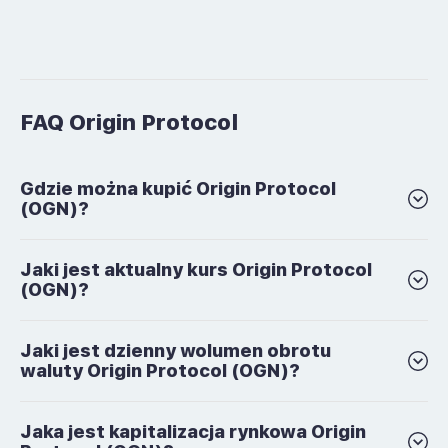
FAQ Origin Protocol
Gdzie można kupić Origin Protocol
(OGN)?
Jaki jest aktualny kurs Origin Protocol
(OGN)?
Jaki jest dzienny wolumen obrotu
waluty Origin Protocol (OGN)?
Jaka jest kapitalizacja rynkowa Origin