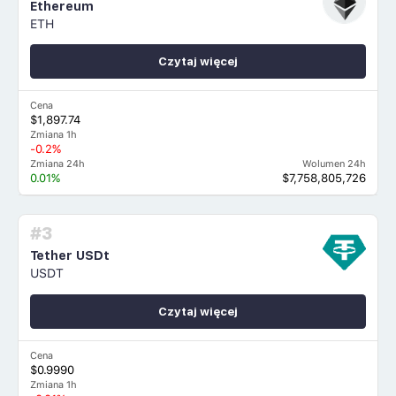
Ethereum
ETH
Czytaj więcej
Cena
$1,897.74
Zmiana 1h
-0.2%
Zmiana 24h
Wolumen 24h
0.01%
$7,758,805,726
#3
Tether USDt
USDT
Czytaj więcej
Cena
$0.9990
Zmiana 1h