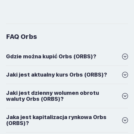
FAQ Orbs
Gdzie można kupić Orbs (ORBS)?
Jaki jest aktualny kurs Orbs (ORBS)?
Jaki jest dzienny wolumen obrotu
waluty Orbs (ORBS)?
Jaka jest kapitalizacja rynkowa Orbs
(ORBS)?