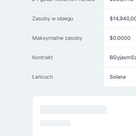
Zasoby w obiegu
$14,940,0
Maksymalne zasoby
$0.0000
Kontrakt
BGyjasmS
Łańcuch
Solana