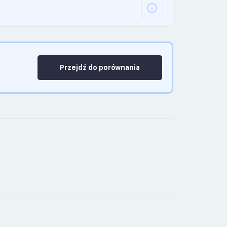
Przejdź do porównania