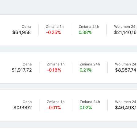
Cena
Zmiana 1h
Zmiana 24h
Wolumen 24
$64,958
-0.25%
0.38%
$21,140,1
Cena
Zmiana 1h
Zmiana 24h
Wolumen 24
$1,917.72
-0.18%
0.21%
$8,957,74
Cena
Zmiana 1h
Zmiana 24h
Wolumen 24
$0.9992
-0.01%
0.02%
$46,493,