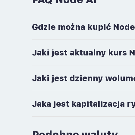
Gdzie można kupić Node
Jaki jest aktualny kurs 
Jaki jest dzienny wolum
Jaka jest kapitalizacja 
Podobne waluty