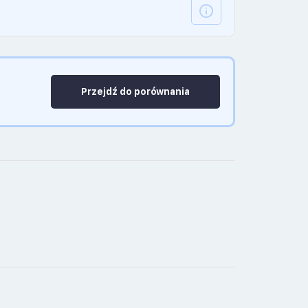
Przejdź do porównania