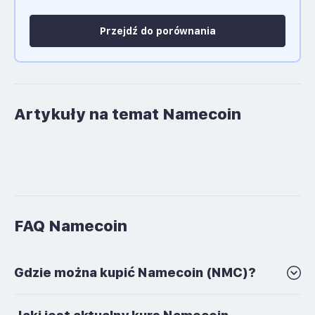
Przejdź do porównania
Artykuły na temat Namecoin
FAQ Namecoin
Gdzie można kupić Namecoin (NMC)?