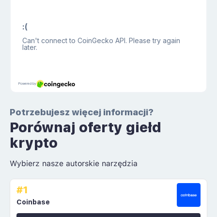
Potrzebujesz więcej informacji?
Porównaj oferty giełd
krypto
Wybierz nasze autorskie narzędzia
#1
Coinbase