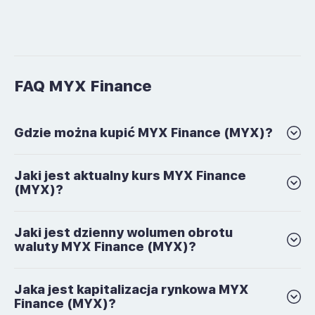
FAQ MYX Finance
Gdzie można kupić MYX Finance (MYX)?
Jaki jest aktualny kurs MYX Finance
(MYX)?
Jaki jest dzienny wolumen obrotu
waluty MYX Finance (MYX)?
Jaka jest kapitalizacja rynkowa MYX
Finance (MYX)?