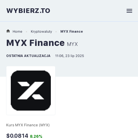
WYBIERZ.TO
Home
Kryptowaluty
MYX Finance
MYX Finance
MYX
OSTATNIA AKTUALIZACJA
11:06, 23 lip 2025
Kurs MYX Finance (MYX)
$0.0814
8.26%