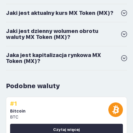
Jaki jest aktualny kurs MX Token (MX)?
Jaki jest dzienny wolumen obrotu
waluty MX Token (MX)?
Jaka jest kapitalizacja rynkowa MX
Token (MX)?
Podobne waluty
#1
Bitcoin
BTC
Czytaj więcej