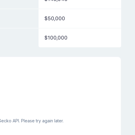
$50,000
$100,000