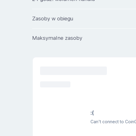
Zasoby w obiegu
Maksymalne zasoby