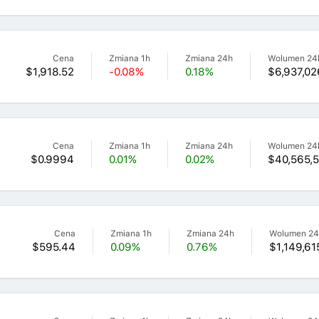
Cena
Zmiana 1h
Zmiana 24h
Wolumen 24
$1,918.52
-0.08%
0.18%
$6,937,02
Cena
Zmiana 1h
Zmiana 24h
Wolumen 24
$0.9994
0.01%
0.02%
$40,565,
Cena
Zmiana 1h
Zmiana 24h
Wolumen 2
$595.44
0.09%
0.76%
$1,149,61